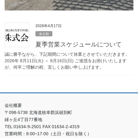
2026年4月17日
未分類
夏季営業スケジュールについて
誠に勝手ながら、下記期間について休業とさせていただきます。
2026年 8月11日(火) ～ 8月16日(日) ご迷惑をお掛けいたします
が、何卒ご理解の程、宜しくお願い申し上げます。
会社概要
〒098-5738 北海道枝幸郡浜頓別町
緑ヶ丘4丁目77番地
TEL 01634-9-2501 FAX 01634-2-4319
営業時間：8:00~17:00（土日・祝日を除く）